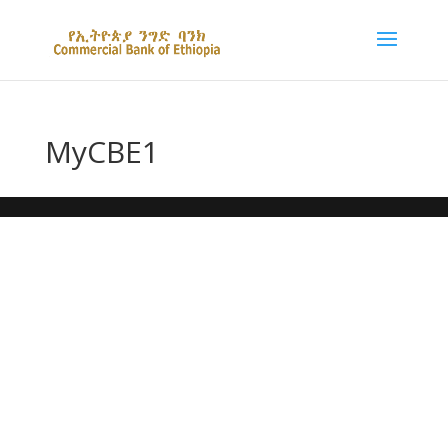
MyCBE1